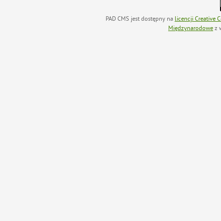
PAD CMS jest dostępny na
licencji
Creative
Międzynarodowe
z 