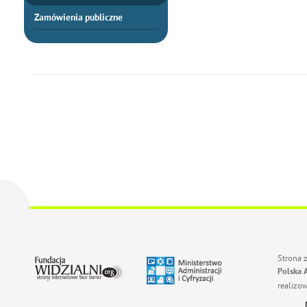
Zamówienia publiczne
Strona 
Polska 
realizo